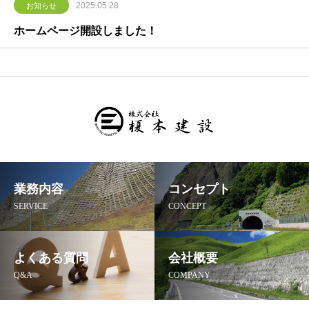
2025.05.28
お知らせ
ホームページ開設しました！
業務内容
コンセプト
SERVICE
CONCEPT
よくある質問
会社概要
Q&A
COMPANY