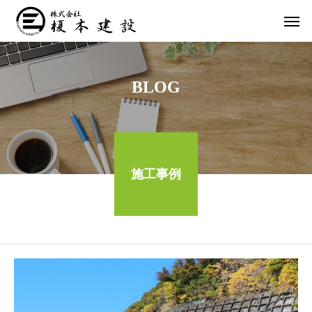
BLOG
施工事例