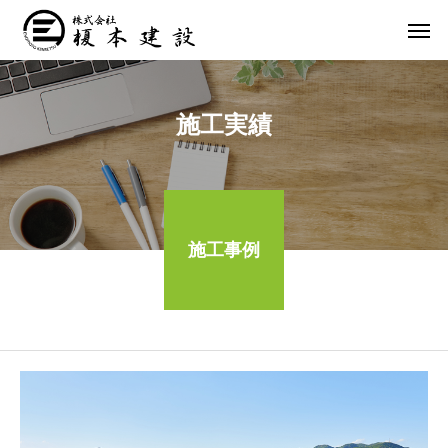
施工実績
施工事例