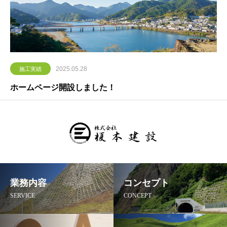
2025.05.28
施工実績
ホームページ開設しました！
業務内容
コンセプト
SERVICE
CONCEPT