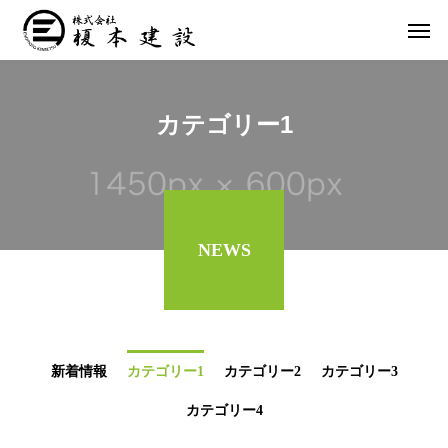
カテゴリー1
NEWS
新着情報
カテゴリー1
カテゴリー2
カテゴリー3
カテゴリー4