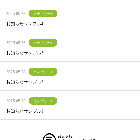
2025.05.28
カテゴリー1
お知らせサンプル4
2025.05.28
カテゴリー1
お知らせサンプル3
2025.05.28
カテゴリー1
お知らせサンプル2
2025.05.28
カテゴリー1
お知らせサンプル1